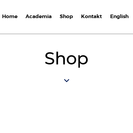
Home
Academia
Shop
Kontakt
English
Shop