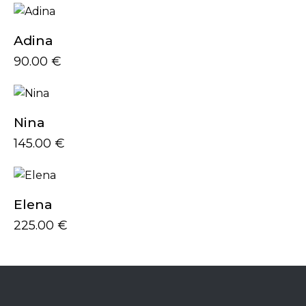
Adina
90.00
€
Nina
145.00
€
Elena
225.00
€