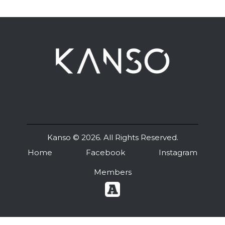
Kanso
© 2026. All Rights Reserved.
Home
Facebook
Instagram
Members