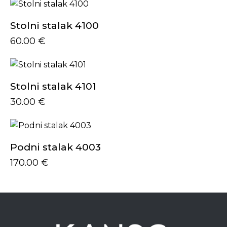
Stolni stalak 4100
60.00
€
Stolni stalak 4101
30.00
€
Podni stalak 4003
170.00
€