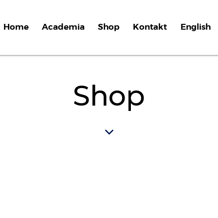
Home
Academia
Shop
Kontakt
English
Shop