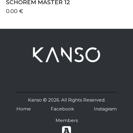
SCHOREM MASTER 12
0.00
€
Kanso
© 2026. All Rights Reserved.
Home
Facebook
Instagram
Members