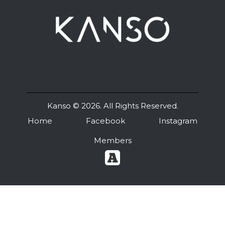
Kanso
© 2026. All Rights Reserved.
Home
Facebook
Instagram
Members