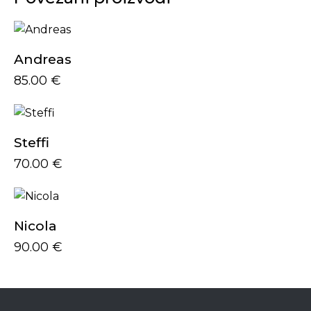
Andreas
85.00
€
Steffi
70.00
€
Nicola
90.00
€