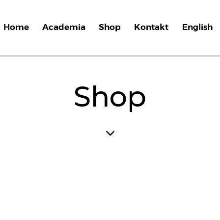
Home
Academia
Shop
Kontakt
English
Shop