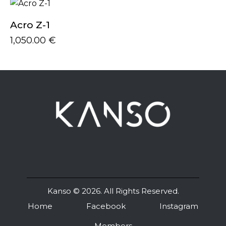
Acro Z-1
1,050.00
€
Kanso
© 2026. All Rights Reserved.
Home
Facebook
Instagram
Members