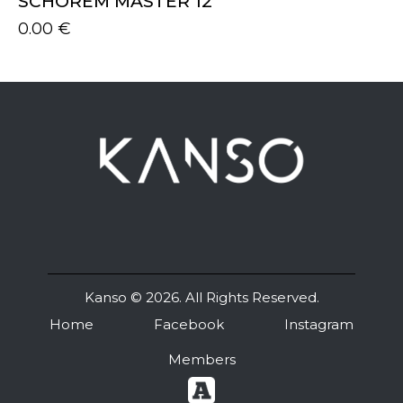
SCHOREM MASTER 12
0.00
€
Kanso
© 2026. All Rights Reserved.
Home
Facebook
Instagram
Members