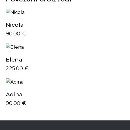
Nicola
90.00
€
Elena
225.00
€
Adina
90.00
€