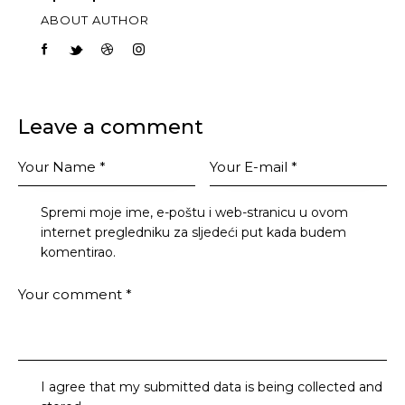
ABOUT AUTHOR
Leave a comment
Spremi moje ime, e-poštu i web-stranicu u ovom
internet pregledniku za sljedeći put kada budem
komentirao.
I agree that my submitted data is being collected and