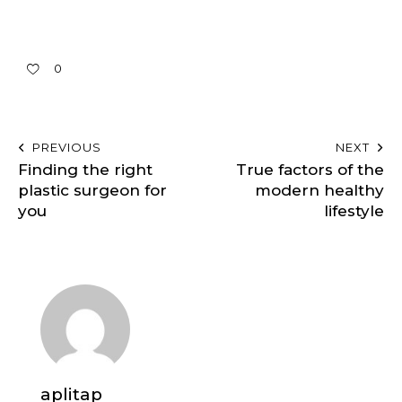
0
PREVIOUS
NEXT
Finding the right
True factors of the
plastic surgeon for
modern healthy
you
lifestyle
aplitap