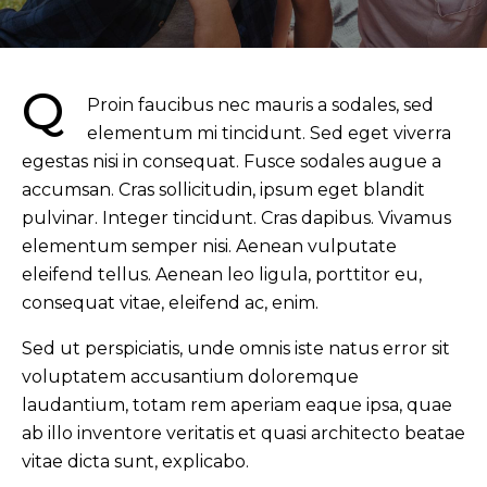
Q
Proin faucibus nec mauris a sodales, sed
elementum mi tincidunt. Sed eget viverra
egestas nisi in consequat. Fusce sodales augue a
accumsan. Cras sollicitudin, ipsum eget blandit
pulvinar. Integer tincidunt. Cras dapibus. Vivamus
elementum semper nisi. Aenean vulputate
eleifend tellus. Aenean leo ligula, porttitor eu,
consequat vitae, eleifend ac, enim.
Sed ut perspiciatis, unde omnis iste natus error sit
voluptatem accusantium doloremque
laudantium, totam rem aperiam eaque ipsa, quae
ab illo inventore veritatis et quasi architecto beatae
vitae dicta sunt, explicabo.