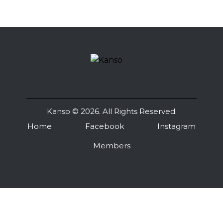
Kanso
© 2026. All Rights Reserved.
Home
Facebook
Instagram
Members