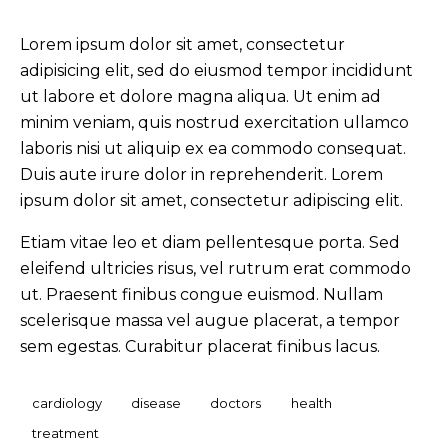
Lorem ipsum dolor sit amet, consectetur
adipisicing elit, sed do eiusmod tempor incididunt
ut labore et dolore magna aliqua. Ut enim ad
minim veniam, quis nostrud exercitation ullamco
laboris nisi ut aliquip ex ea commodo consequat.
Duis aute irure dolor in reprehenderit. Lorem
ipsum dolor sit amet, consectetur adipiscing elit.
Etiam vitae leo et diam pellentesque porta. Sed
eleifend ultricies risus, vel rutrum erat commodo
ut. Praesent finibus congue euismod. Nullam
scelerisque massa vel augue placerat, a tempor
sem egestas. Curabitur placerat finibus lacus.
cardiology
disease
doctors
health
treatment