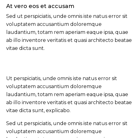
At vero eos et accusam
Sed ut perspiciatis, unde omnis iste natus error sit
voluptatem accusantium doloremque
laudantium, totam rem aperiam eaque ipsa, quae
ab illo inventore veritatis et quasi architecto beatae
vitae dicta sunt.
Ut perspiciatis, unde omnis iste natus error sit
voluptatem accusantium doloremque
laudantium, totam rem aperiam eaque ipsa, quae
ab illo inventore veritatis et quasi architecto beatae
vitae dicta sunt, explicabo.
Sed ut perspiciatis, unde omnis iste natus error sit
voluptatem accusantium doloremque