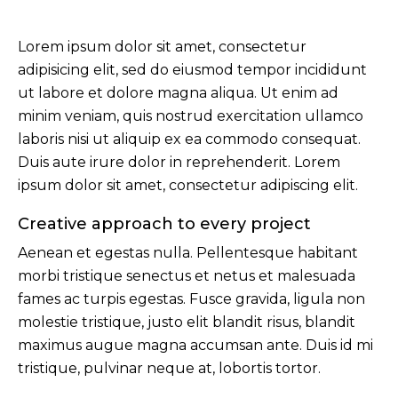
Lorem ipsum dolor sit amet, consectetur
adipisicing elit, sed do eiusmod tempor incididunt
ut labore et dolore magna aliqua. Ut enim ad
minim veniam, quis nostrud exercitation ullamco
laboris nisi ut aliquip ex ea commodo consequat.
Duis aute irure dolor in reprehenderit. Lorem
ipsum dolor sit amet, consectetur adipiscing elit.
Creative approach to every project
Aenean et egestas nulla. Pellentesque habitant
morbi tristique senectus et netus et malesuada
fames ac turpis egestas. Fusce gravida, ligula non
molestie tristique, justo elit blandit risus, blandit
maximus augue magna accumsan ante. Duis id mi
tristique, pulvinar neque at, lobortis tortor.