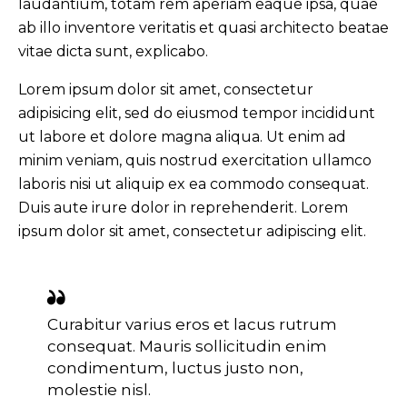
laudantium, totam rem aperiam eaque ipsa, quae
ab illo inventore veritatis et quasi architecto beatae
vitae dicta sunt, explicabo.
Lorem ipsum dolor sit amet, consectetur
adipisicing elit, sed do eiusmod tempor incididunt
ut labore et dolore magna aliqua. Ut enim ad
minim veniam, quis nostrud exercitation ullamco
laboris nisi ut aliquip ex ea commodo consequat.
Duis aute irure dolor in reprehenderit. Lorem
ipsum dolor sit amet, consectetur adipiscing elit.
Curabitur varius eros et lacus rutrum
consequat. Mauris sollicitudin enim
condimentum, luctus justo non,
molestie nisl.